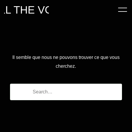
ILL THE VOID
Il semble que nous ne pouvons trouver ce que vous
cherchez.