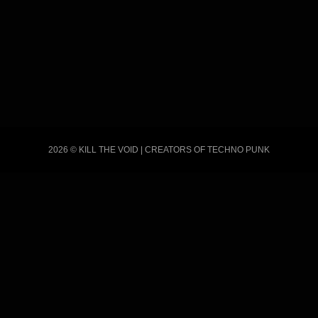
2026 © KILL THE VOID | CREATORS OF TECHNO PUNK